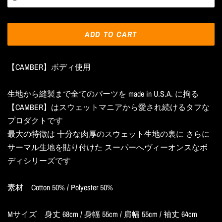
ADD TO CART
【CAMBER】ボディ使用
生地から縫製まで全てのパーツを made in U.S.A. に拘る
【CAMBER】はスウェットマニアから愛され続けるタフな
プロダクトです
最大の特徴は 十分な肉厚のスウェット生地の裏に さらに
サーマル生地を貼り付けた スーパーへヴィーオンスなボ
ディシリーズです
素材 Cotton 50% / Polyester 50%
Mサイズ 身丈 68cm / 身幅 55cm / 肩幅 55cm / 袖丈 64cm