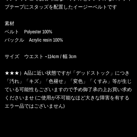
ブテープにスタッズを配置したイージーベルトです
素材
ベルト Polyester 100%
バックル
Acrylic resin
100%
サイズ ウエスト ~114cm / 幅 3cm
★★★）A品に近い状態ですが「デッドストック」につき
「汚れ」「キズ」「色褪せ」「変色」「くすみ」等が生じ
ている可能性もございますので予め御了承の上お買い求め
くださいませ (ご使用が不可能なほど大きな障害を有する
エラー品ではございません)