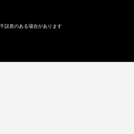
干誤差のある場合があります